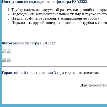
Инструкция по подсоединению фильтра FSA3322
Трубку надеть на вакуумный разъем, находящийся на кры
Подсоединить антибактериальный фильтр к трубке со сто
На корпус фильтра закрепить аспирационную трубку.
Подключить другой конец аспирационной трубки к соотв
Фотографии фильтра FSA3322:
Гарантийный срок хранения:
3 года с даты изготовления
Для приобретен