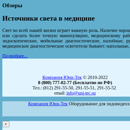
Обзоры
Источники света в медицине
Свет во всей нашей жизни играет важную роль. Наличие хорош
или сделать более точную манипуляцию, медицинскому раб
эндоскопические, мобильные диагностические, налобные, 
медицинские диагностические осветители бывают: напольные,
Подробнее...
Компания Юни-Тек
© 2010-2022
8 (800) 777-02-77 (Бесплатно по РФ)
Тел.: (812) 291-55-50, 291-55-51, 291-55-52
email:
info@uni-tec.su
Компания Юни-Тек
Оборудование для эндовидео
×