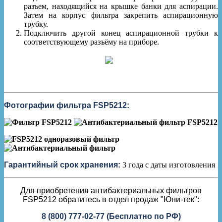
разъем, находящийся на крышке банки для аспирации.
Затем на корпус фильтра закрепить аспирационную
трубку.
Подключить другой конец аспирационной трубки к
соответствующему разъёму на приборе.
Фотографии фильтра FSP5212:
Гарантийный срок хранения:
3 года с даты изготовления
Для приобретения антибактериальных фильтров
FSP5212 обратитесь в отдел продаж "Юни-тек":
8 (800) 777-02-77 (Бесплатно по РФ)