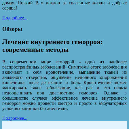
домах. Низкий Вам поклон за спасенные жизни и добрые
сердца!
Подробнее...
Обзоры
Лечение внутреннего геморроя:
современные методы
В современном мире геморрой - одно из наиболее
распространённых заболеваний. Симптомы этого заболевания
включают в себя кровотечение, выпадение тканей из
анального отверстия, ощущение неполного опорожнения
кишечника после дефекации и боль. Кровотечение может
маскировать такое заболевание, как рак и его нельзя
недооценивать при диагностике геморроя. Однако, в
большинстве случаев эффективное лечение внутреннего
геморроя можно провести быстро и просто в амбулаторных
условиях клиники без анестезии.
Подробнее...