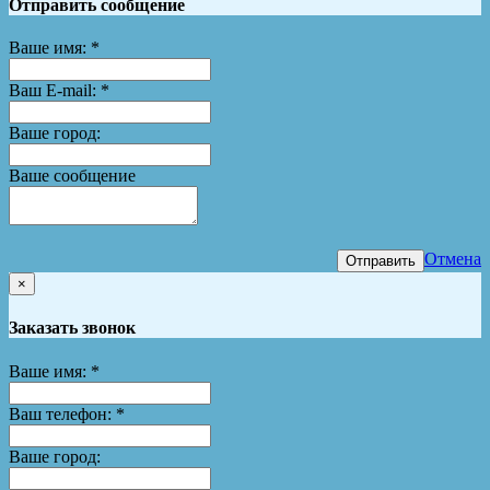
Отправить сообщение
Ваше имя:
*
Ваш E-mail:
*
Ваше город:
Ваше сообщение
Отмена
Отправить
×
Заказать звонок
Ваше имя:
*
Ваш телефон:
*
Ваше город: