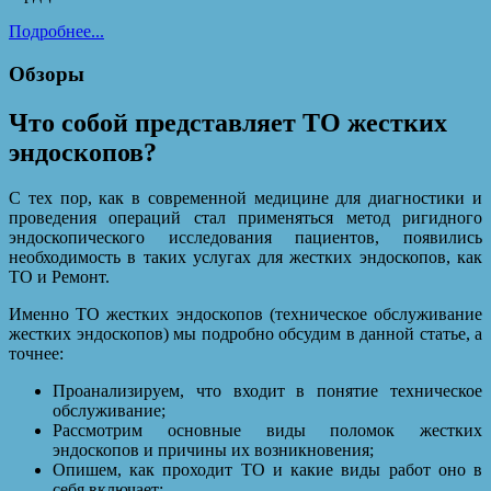
Подробнее...
Обзоры
Что собой представляет ТО жестких
эндоскопов?
С тех пор, как в современной медицине для диагностики и
проведения операций стал применяться метод ригидного
эндоскопического исследования пациентов, появились
необходимость в таких услугах для жестких эндоскопов, как
ТО и Ремонт.
Именно ТО жестких эндоскопов (техническое обслуживание
жестких эндоскопов) мы подробно обсудим в данной статье, а
точнее:
Проанализируем, что входит в понятие техническое
обслуживание;
Рассмотрим основные виды поломок жестких
эндоскопов и причины их возникновения;
Опишем, как проходит ТО и какие виды работ оно в
себя включает;