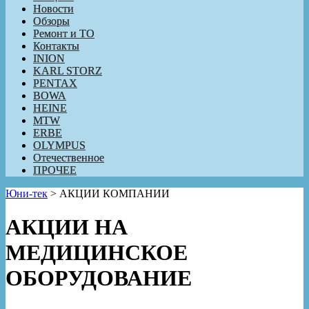
Новости
Обзоры
Ремонт и ТО
Контакты
INION
KARL STORZ
PENTAX
BOWA
HEINE
MTW
ERBE
OLYMPUS
Отечественное
ПРОЧЕЕ
Юни-тек
>
АКЦИИ КОМПАНИИ
АКЦИИ НА
МЕДИЦИНСКОЕ
ОБОРУДОВАНИЕ