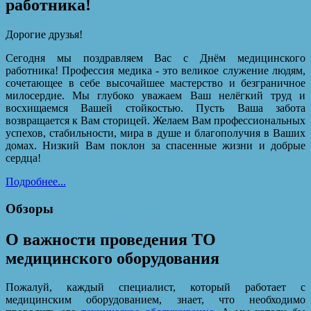
работника!
Дорогие друзья!
Сегодня мы поздравляем Вас с Днём медицинского
работника! Профессия медика - это великое служение людям,
сочетающее в себе высочайшее мастерство и безграничное
милосердие. Мы глубоко уважаем Ваш нелёгкий труд и
восхищаемся Вашей стойкостью. Пусть Ваша забота
возвращается к Вам сторицей. Желаем Вам профессиональных
успехов, стабильности, мира в душе и благополучия в Ваших
домах. Низкий Вам поклон за спасенные жизни и добрые
сердца!
Подробнее...
Обзоры
О важности проведения ТО
медицинского оборудования
Пожалуй, каждый специалист, который работает с
медицинским оборудованием, знает, что необходимо