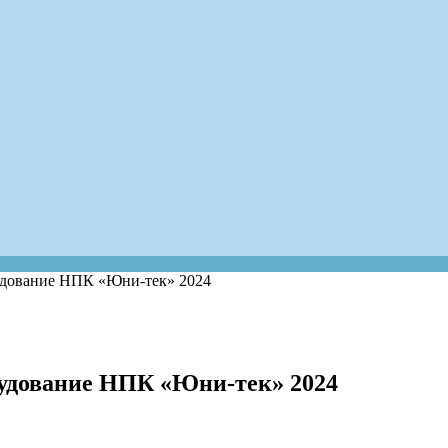
удование НПК «Юни-тек» 2024
рудование НПК «Юни-тек» 2024