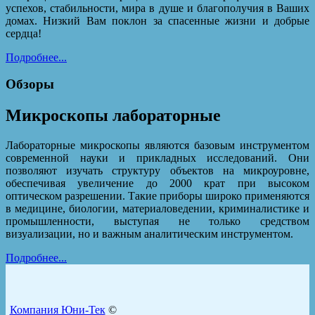
успехов, стабильности, мира в душе и благополучия в Ваших
домах. Низкий Вам поклон за спасенные жизни и добрые
сердца!
Подробнее...
Обзоры
Микроскопы лабораторные
Лабораторные микроскопы являются базовым инструментом
современной науки и прикладных исследований. Они
позволяют изучать структуру объектов на микроуровне,
обеспечивая увеличение до 2000 крат при высоком
оптическом разрешении. Такие приборы широко применяются
в медицине, биологии, материаловедении, криминалистике и
промышленности, выступая не только средством
визуализации, но и важным аналитическим инструментом.
Подробнее...
Компания Юни-Тек
©