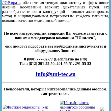
ЛОР-врача
, обеспечивая точную диагностику и эффективное
лечение заболеваний верхних дыхательных путей. Их
разнообразие типов и конструкций позволяет адаптировать
метод к индивидуальным потребностям каждого пациента,
повышая качество медицинской помощи.
По всем интересующим вопросам Вы можете связаться с
нашими менеджерами компании
"Юни-тек",
они помогут подобрать все необходимые инструменты и
оборудование. Звоните!
8 (800) 777-02-77 (Бесплатно по РФ)
Тел.: (812) 291-55-50, 291-55-51, 291-55-52
info@uni-tec.su
Пользователи, которые интересовались данным обзором,
смотрели также: