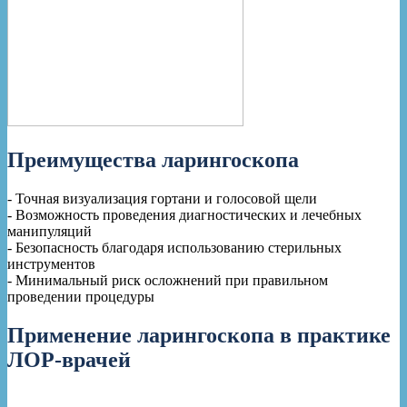
Преимущества ларингоскопа
- Точная визуализация гортани и голосовой щели
- Возможность проведения диагностических и лечебных
манипуляций
- Безопасность благодаря использованию стерильных
инструментов
- Минимальный риск осложнений при правильном
проведении процедуры
Применение ларингоскопа в практике
ЛОР-врачей