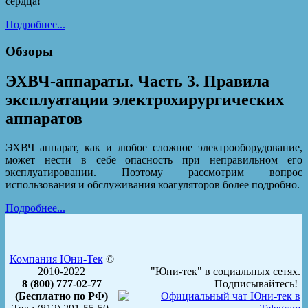
сердца!
Подробнее...
Обзоры
ЭХВЧ-аппараты. Часть 3. Правила
эксплуатации электрохирургических
аппаратов
ЭХВЧ аппарат, как и любое сложное электрооборудование,
может нести в себе опасность при неправильном его
эксплуатировании. Поэтому рассмотрим вопрос
использования и обслуживания коагуляторов более подробно.
Подробнее...
Компания Юни-Тек
©
2010-2022
"Юни-тек" в социальных сетях.
8 (800) 777-02-77
Подписывайтесь!
(Бесплатно по РФ)