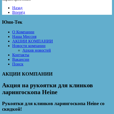
Назад
Вперёд
Юни-Тек
О Компании
Наша Миссия
АКЦИИ КОМПАНИИ
Новости компании
Архив новостей
Контакты
Вакансии
Поиск
АКЦИИ КОМПАНИИ
Акция на рукоятки для клинков
ларингоскопа Heine
Рукоятки для клинков ларингоскопа Heine со
скидкой!