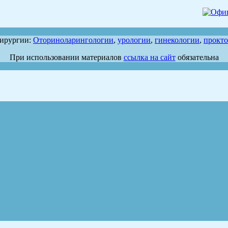
хирургии:
Оториноларингологии
,
урологии
,
гинекологии
,
прокт
При использовании материалов
ссылка на сайт
обязательна