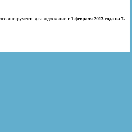
ого инструмента для эндоскопии
с 1 февраля 2013 года на 7-