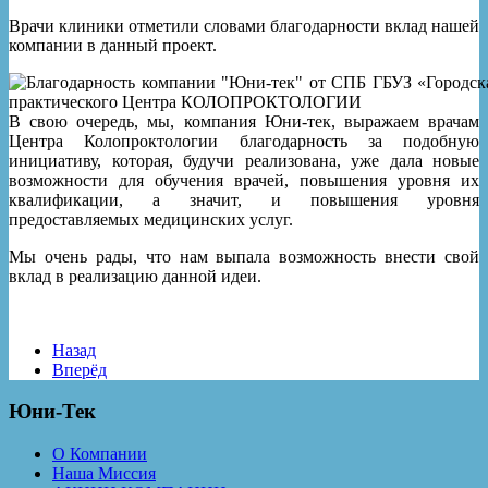
Врачи клиники отметили словами благодарности вклад нашей
компании в данный проект.
В свою очередь, мы, компания Юни-тек, выражаем врачам
Центра Колопроктологии благодарность за подобную
инициативу, которая, будучи реализована, уже дала новые
возможности для обучения врачей, повышения уровня их
квалификации, а значит, и повышения уровня
предоставляемых медицинских услуг.
Мы очень рады, что нам выпала возможность внести свой
вклад в реализацию данной идеи.
Назад
Вперёд
Юни-Тек
О Компании
Наша Миссия