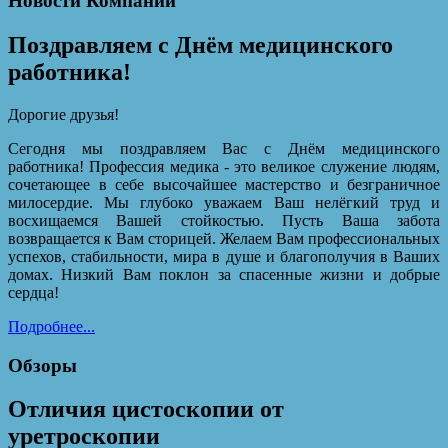
Новости Компании
Поздравляем с Днём медицинского
работника!
Дорогие друзья!
Сегодня мы поздравляем Вас с Днём медицинского
работника! Профессия медика - это великое служение людям,
сочетающее в себе высочайшее мастерство и безграничное
милосердие. Мы глубоко уважаем Ваш нелёгкий труд и
восхищаемся Вашей стойкостью. Пусть Ваша забота
возвращается к Вам сторицей. Желаем Вам профессиональных
успехов, стабильности, мира в душе и благополучия в Ваших
домах. Низкий Вам поклон за спасенные жизни и добрые
сердца!
Подробнее...
Обзоры
Отличия цистоскопии от
уретроскопии