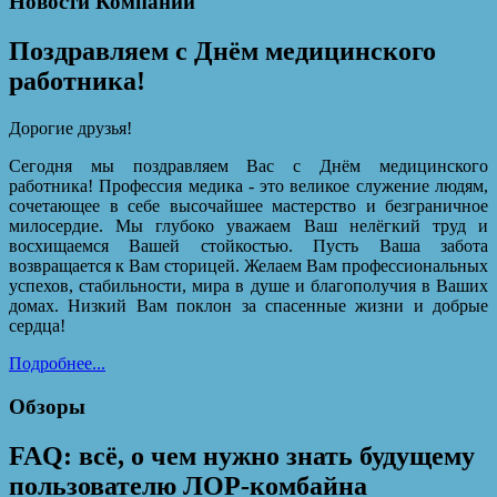
Новости Компании
Поздравляем с Днём медицинского
работника!
Дорогие друзья!
Сегодня мы поздравляем Вас с Днём медицинского
работника! Профессия медика - это великое служение людям,
сочетающее в себе высочайшее мастерство и безграничное
милосердие. Мы глубоко уважаем Ваш нелёгкий труд и
восхищаемся Вашей стойкостью. Пусть Ваша забота
возвращается к Вам сторицей. Желаем Вам профессиональных
успехов, стабильности, мира в душе и благополучия в Ваших
домах. Низкий Вам поклон за спасенные жизни и добрые
сердца!
Подробнее...
Обзоры
FAQ: всё, о чем нужно знать будущему
пользователю ЛОР-комбайна