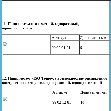
11.
Папиллотом игольчатый, одноразовый,
однопросветный
Артикул
Длина иглы мм
99 02 01 21
6
12.
Папиллотом «ISO-Tome», с возможностью распыления
контрастного вещества, одноразовый, однопросветный
Артикул
Длина иглы мм
99 02 12 81
10