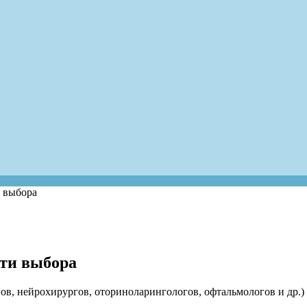
 выбора
ти выбора
гов, нейрохирургов, оториноларингологов, офтальмологов и др.