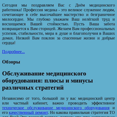
Сегодня мы поздравляем Вас с Днём медицинского
работника! Профессия медика - это великое служение людям,
сочетающее в себе высочайшее мастерство и безграничное
милосердие. Мы глубоко уважаем Ваш нелёгкий труд и
восхищаемся Вашей стойкостью. Пусть Ваша забота
возвращается к Вам сторицей. Желаем Вам профессиональных
успехов, стабильности, мира в душе и благополучия в Ваших
домах. Низкий Вам поклон за спасенные жизни и добрые
сердца!
Подробнее...
Обзоры
Обслуживание медицинского
оборудования: плюсы и минусы
различных стратегий
Независимо от того, большой ли у вас медицинский центр
или частный кабинет, важно проводить эффективное
техническое обслуживание медицинского оборудования
и
его
качественный ремонт
. Но какова правильная стратегия ТО