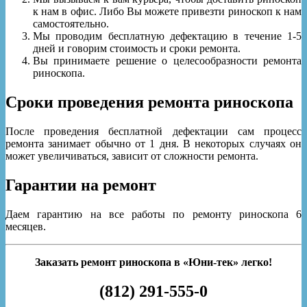
к нам в офис. Либо Вы можете привезти риноскоп к нам
самостоятельно.
Мы проводим бесплатную дефектацию в течение 1-5
дней и говорим стоимость и сроки ремонта.
Вы принимаете решение о целесообразности ремонта
риноскопа.
Сроки проведения ремонта риноскопа
После проведения бесплатной дефектации сам процесс
ремонта занимает обычно от 1 дня. В некоторых случаях он
может увеличиваться, зависит от сложности ремонта.
Гарантии на ремонт
Даем гарантию на все работы по ремонту риноскопа 6
месяцев.
Заказать ремонт риноскопа в «Юни-тек» легко!
(812) 291-555-0