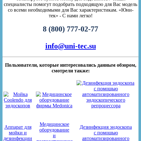
специалисты помогут подобрать подходящую для Вас модель
со всеми необходимыми для Вас характеристикам. «Юни-
тек» - С нами легко!
8 (800) 777-02-77
info@uni-tec.su
Пользователи, которые интересовались данным обзором,
смотрели также:
Медицинское
Аппарат для
Дезинфекция эндоскопа
оборудование
мойки и
с помощью
и
дезинфекции
автоматизированного