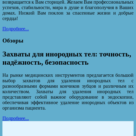
возвращается к Вам сторицей. Желаем Вам профессиональных
успехов, стабильности, мира в душе и благополучия в Ваших
домах. Низкий Вам поклон за спасенные жизни и добрые
сердца!
Подробнее...
Обзоры
Захваты для инородных тел: точность,
надёжность, безопасность
На рынке медицинских инструментов предлагается большой
выбор захватов для удаления инородных тел с
разнообразными формами кончиков зубцов и различным их
количеством. Захваты для удаления инородных тел
представляют собой важное оборудование в эндоскопии,
обеспечивая эффективное удаление инородных объектов из
организма пациента.
Подробнее...